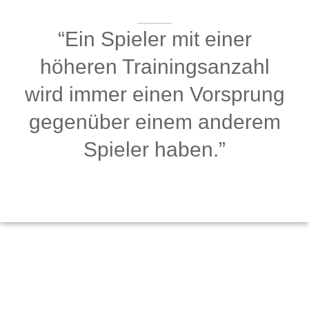
“Ein Spieler mit einer
höheren Trainingsanzahl
wird immer einen Vorsprung
gegenüber einem anderem
Spieler haben.”