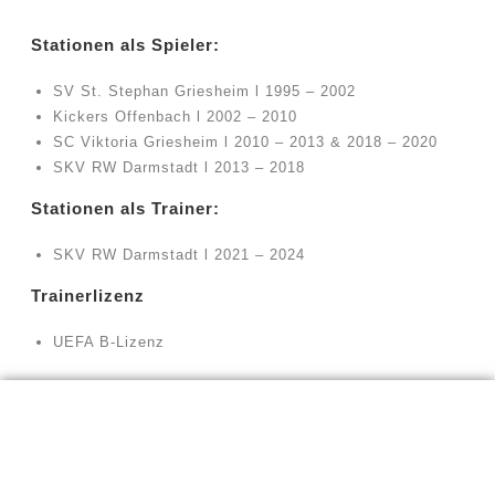
Stationen als Spieler:
SV St. Stephan Griesheim l 1995 – 2002
Kickers Offenbach l 2002 – 2010
SC Viktoria Griesheim l 2010 – 2013 & 2018 – 2020
SKV RW Darmstadt l 2013 – 2018
Stationen als Trainer:
SKV RW Darmstadt l 2021 – 2024
Trainerlizenz
UEFA B-Lizenz