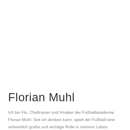
Florian Muhl
Ich bin Flo, Cheftrainer und Inhaber der Fußballakademie
Florian Muhl. Seit ich denken kann, spielt der Fußball eine
unheimlich große und wichtige Rolle in meinem Leben.